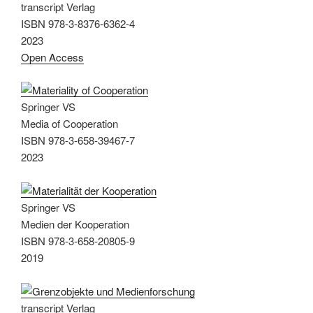
transcript Verlag
ISBN 978-3-8376-6362-4
2023
Open Access
Springer VS
Media of Cooperation
ISBN 978-3-658-39467-7
2023
Springer VS
Medien der Kooperation
ISBN 978-3-658-20805-9
2019
transcript Verlag