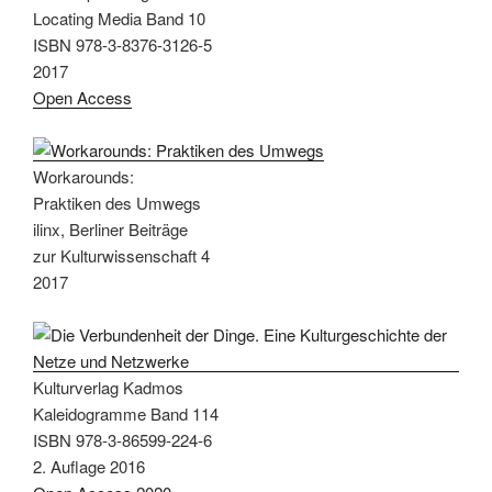
Locating Media Band 10
ISBN 978-3-8376-3126-5
2017
Open Access
Workarounds:
Praktiken des Umwegs
ilinx, Berliner Beiträge
zur Kulturwissenschaft 4
2017
Kulturverlag Kadmos
Kaleidogramme Band 114
ISBN 978-3-86599-224-6
2. Auflage 2016