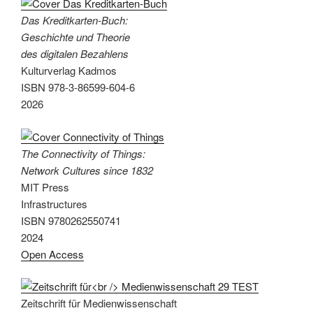
Das Kreditkarten-Buch:
Geschichte und Theorie
des digitalen Bezahlens
Kulturverlag Kadmos
ISBN 978-3-86599-604-6
2026
The Connectivity of Things:
Network Cultures since 1832
MIT Press
Infrastructures
ISBN 9780262550741
2024
Open Access
Zeitschrift für Medienwissenschaft