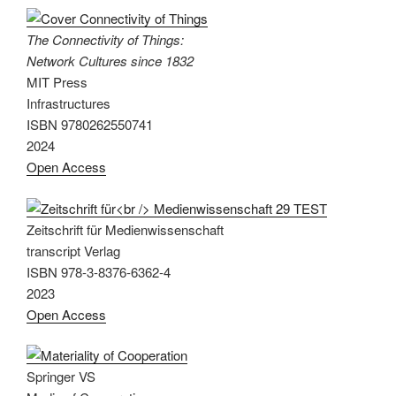
The Connectivity of Things:
Network Cultures since 1832
MIT Press
Infrastructures
ISBN 9780262550741
2024
Open Access
Zeitschrift für Medienwissenschaft
transcript Verlag
ISBN 978-3-8376-6362-4
2023
Open Access
Springer VS