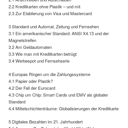
2.2 Kreditkarten ohne Plastik – und mit
2.3 Zur Etablierung von Visa und Mastercard
3 Standard und Automat, Zeitung und Fernsehen
3.1 Ein amerikanischer Standard: ANSI X4.13 und der
Magnetstreifen
3.2 Am Geldautomaten
3.3 Wie man mit Kreditkarten betrügt
3.4 Werbespot und Fernsehserie
4 Europas Ringen um die Zahlungssysteme
4.1 Papier oder Plastik?
4.2 Der Fall der Eurocard
4.3 Chip um Chip: Smart Cards und EMV als globaler
Standard
4.4 Mittelschichtenträume: Globalisierungen der Kreditkarte
5 Digitales Bezahlen im 21. Jahrhundert