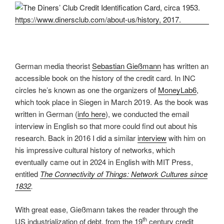
German media theorist
Sebastian Gießmann
has written an
accessible book on the history of the credit card. In INC
circles he’s known as one the organizers of
MoneyLab6
,
which took place in Siegen in March 2019. As the book was
written in German (
info here
), we conducted the email
interview in English so that more could find out about his
research. Back in 2016 I did a similar
interview
with him on
his impressive cultural history of networks, which
eventually came out in 2024 in English with MIT Press,
entitled
The Connectivity of Things: Network Cultures since
1832
.
With great ease, Gießmann takes the reader through the
th
US industrialization of debt, from the 19
century credit