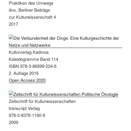
Praktiken des Umwegs
ilinx, Berliner Beiträge
zur Kulturwissenschaft 4
2017
Kulturverlag Kadmos
Kaleidogramme Band 114
ISBN 978-3-86599-224-6
2. Auflage 2016
Open Access 2020
Zeitschrift für Kulturwissenschaften
transcript Verlag
978-3-8376-1190-8
2009