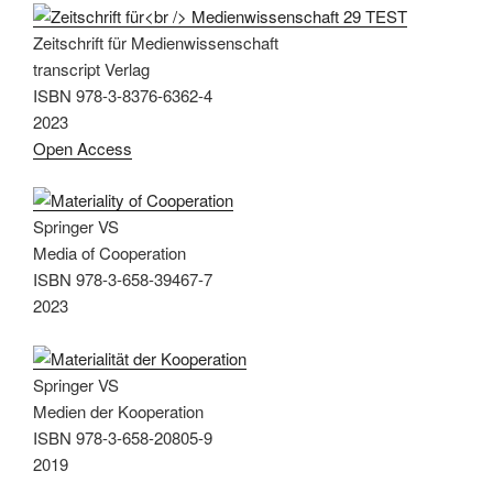
Zeitschrift für Medienwissenschaft
transcript Verlag
ISBN 978-3-8376-6362-4
2023
Open Access
Springer VS
Media of Cooperation
ISBN 978-3-658-39467-7
2023
Springer VS
Medien der Kooperation
ISBN 978-3-658-20805-9
2019