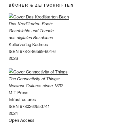
BÜCHER & ZEITSCHRIFTEN
Das Kreditkarten-Buch:
Geschichte und Theorie
des digitalen Bezahlens
Kulturverlag Kadmos
ISBN 978-3-86599-604-6
2026
The Connectivity of Things:
Network Cultures since 1832
MIT Press
Infrastructures
ISBN 9780262550741
2024
Open Access