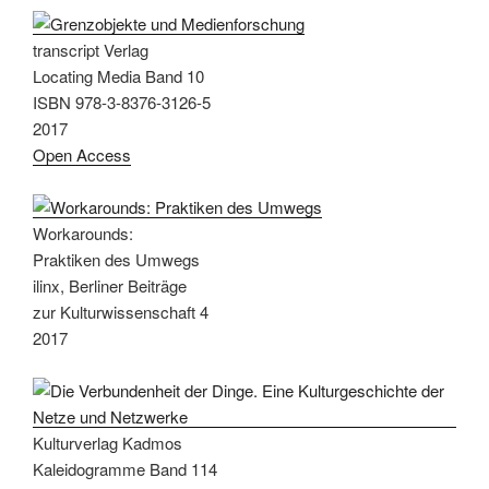
transcript Verlag
Locating Media Band 10
ISBN 978-3-8376-3126-5
2017
Open Access
Workarounds:
Praktiken des Umwegs
ilinx, Berliner Beiträge
zur Kulturwissenschaft 4
2017
Kulturverlag Kadmos
Kaleidogramme Band 114