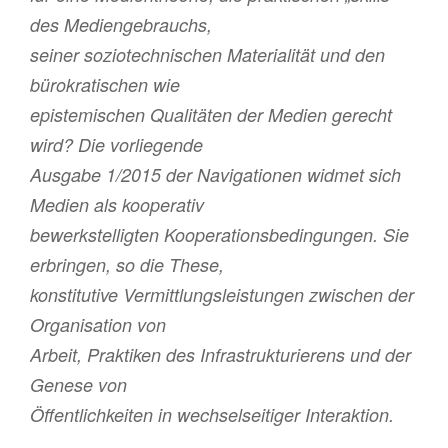
des Mediengebrauchs,
seiner soziotechnischen Materialität und den
bürokratischen wie
epistemischen Qualitäten der Medien gerecht
wird? Die vorliegende
Ausgabe 1/2015 der Navigationen widmet sich
Medien als kooperativ
bewerkstelligten Kooperationsbedingungen. Sie
erbringen, so die These,
konstitutive Vermittlungsleistungen zwischen der
Organisation von
Arbeit, Praktiken des Infrastrukturierens und der
Genese von
Öffentlichkeiten in wechselseitiger Interaktion.