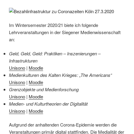
Im Wintersemester 2020/21 biete ich folgende
Lehrveranstaltungen in der Siegener Medienwissenschaft
an:
Geld, Geld, Geld: Praktiken – Inszenierungen –
Infrastrukturen
Unisono
|
Moodle
Medienkulturen des Kalten Krieges: „The Americans“
Unisono
|
Moodle
Grenzobjekte und Medienforschung
Unisono
|
Moodle
Medien- und Kulturtheorien der Digitalität
Unisono
|
Moodle
Aufgrund der anhaltenden Corona-Epidemie werden die
Veranstaltungen primär digital stattfinden. Die Medialität der