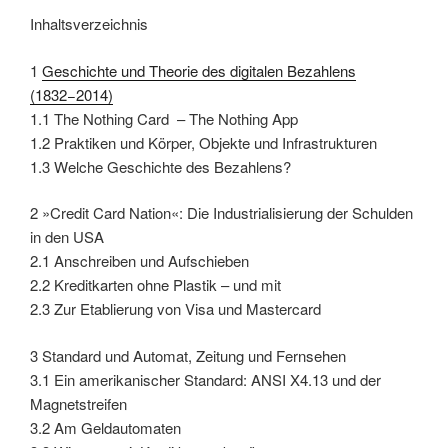
Inhaltsverzeichnis
1
Geschichte und Theorie des digitalen Bezahlens
(1832−2014)
1.1 The Nothing Card – The Nothing App
1.2 Praktiken und Körper, Objekte und Infrastrukturen
1.3 Welche Geschichte des Bezahlens?
2 »Credit Card Nation«: Die Industrialisierung der Schulden
in den USA
2.1 Anschreiben und Aufschieben
2.2 Kreditkarten ohne Plastik – und mit
2.3 Zur Etablierung von Visa und Mastercard
3 Standard und Automat, Zeitung und Fernsehen
3.1 Ein amerikanischer Standard: ANSI X4.13 und der
Magnetstreifen
3.2 Am Geldautomaten