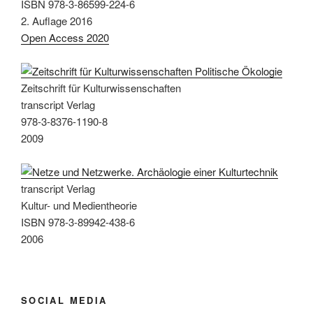
ISBN 978-3-86599-224-6
2. Auflage 2016
Open Access 2020
Zeitschrift für Kulturwissenschaften
transcript Verlag
978-3-8376-1190-8
2009
transcript Verlag
Kultur- und Medientheorie
ISBN 978-3-89942-438-6
2006
SOCIAL MEDIA