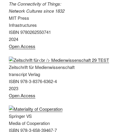
The Connectivity of Things:
Network Cultures since 1832
MIT Press
Infrastructures
ISBN 9780262550741
2024
Open Access
Zeitschrift für Medienwissenschaft
transcript Verlag
ISBN 978-3-8376-6362-4
2023
Open Access
Springer VS
Media of Cooperation
ISBN 978-3-658-39467-7