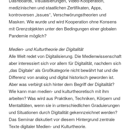
Dashboards, Visualisierungen, Video-Kooperation,
medizinischen und staatlichen Zertifikaten, Apps,
kontroversen „issues“, Verschwörungstheorien und
Masken. Wie wurde und wird Kooperation ohne Konsens
mit Grenzobjekten unter den Bedingungen einer globalen
Pandemie möglich?
Medien- und Kulturtheorie der Digitalität
Alle Welt redet von Digitalisierung. Die Medienwissenschaft
aber interessiert sich vor allem für Digitalität, nachdem sich
„das Digitale“ als Großkategorie nicht bewährt hat und die
Differenz von analog und digital historisch geworden ist.
Aber was verbirgt sich hinter dem Begriff der Digitalität?
Wie kann man medien- und kulturtheoretisch mit ihm
arbeiten? Was wird aus Praktiken, Techniken, Körpern und
Mentalitäten, wenn sie in unterschiedlichen Graduierungen
und Situationen durch Digitalität gekennzeichnet werden?
Das Seminar diskutiert vor diesem Hintergrund zentrale
Texte digitaler Medien- und Kulturtheorie.