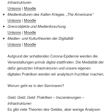
Infrastrukturen
Unisono
|
Moodle
Medienkulturen des Kalten Krieges: „The Americans“
Unisono
|
Moodle
Grenzobjekte und Medienforschung
Unisono
|
Moodle
Medien- und Kulturtheorien der Digitalität
Unisono
|
Moodle
Aufgrund der anhaltenden Corona-Epidemie werden die
Veranstaltungen primär digital stattfinden. Die Medialität der
dafür genutzten Infrastrukturen und unsere eigenen
digitalen Praktiken werden wir analytisch fruchtbar machen.
Worum geht es in den Seminaren?
Geld, Geld, Geld: Praktiken – Inszenierungen –
Infrastrukturen
Es gibt viele Theorien des Geldes, aber wenige Analysen