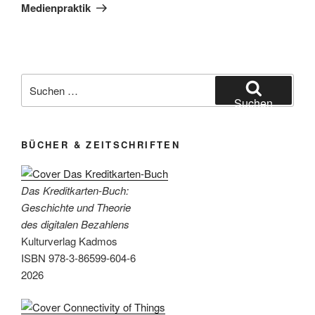
Medienpraktik
Suchen
nach:
Suchen
BÜCHER & ZEITSCHRIFTEN
Das Kreditkarten-Buch:
Geschichte und Theorie
des digitalen Bezahlens
Kulturverlag Kadmos
ISBN 978-3-86599-604-6
2026