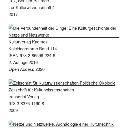
ilinx, Berliner Beiträge
zur Kulturwissenschaft 4
2017
Kulturverlag Kadmos
Kaleidogramme Band 114
ISBN 978-3-86599-224-6
2. Auflage 2016
Open Access 2020
Zeitschrift für Kulturwissenschaften
transcript Verlag
978-3-8376-1190-8
2009