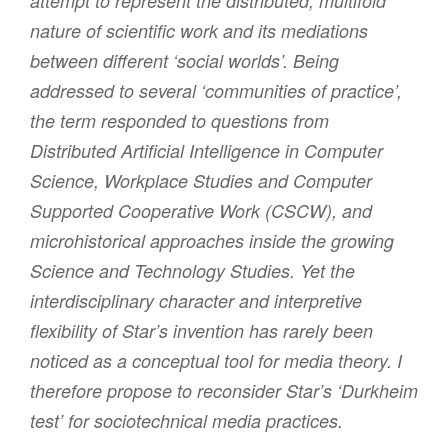
attempt to represent the distributed, multifold
nature of scientific work and its mediations
between different ‘social worlds’. Being
addressed to several ‘communities of practice’,
the term responded to questions from
Distributed Artificial Intelligence in Computer
Science, Workplace Studies and Computer
Supported Cooperative Work (CSCW), and
microhistorical approaches inside the growing
Science and Technology Studies. Yet the
interdisciplinary character and interpretive
flexibility of Star’s invention has rarely been
noticed as a conceptual tool for media theory. I
therefore propose to reconsider Star’s ‘Durkheim
test’ for sociotechnical media practices.