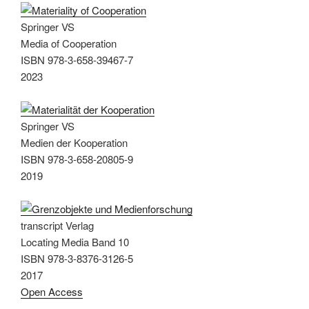
Springer VS
Media of Cooperation
ISBN 978-3-658-39467-7
2023
Springer VS
Medien der Kooperation
ISBN 978-3-658-20805-9
2019
transcript Verlag
Locating Media Band 10
ISBN 978-3-8376-3126-5
2017
Open Access