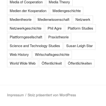
Media of Cooperation
Media Theory
Medien der Kooperation
Mediengeschichte
Medientheorie
Medienwissenschaft
Netzwerk
Netzwerkgeschichte
Phil Agre
Platform Studies
Plattformgesellschaft
Praxistheorie
Science and Technology Studies
Susan Leigh Star
Web History
Wirtschaftsgeschichte
World Wide Web
Öffentlichkeit
Öffentlichkeiten
Impressum
Stolz präsentiert von WordPress