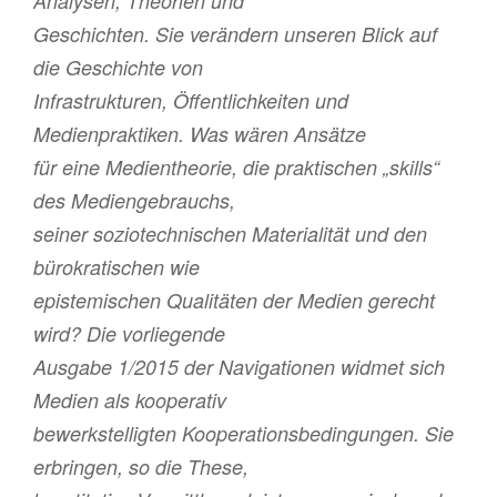
Analysen, Theorien und
Geschichten. Sie verändern unseren Blick auf
die Geschichte von
Infrastrukturen, Öffentlichkeiten und
Medienpraktiken. Was wären Ansätze
für eine Medientheorie, die praktischen „skills“
des Mediengebrauchs,
seiner soziotechnischen Materialität und den
bürokratischen wie
epistemischen Qualitäten der Medien gerecht
wird? Die vorliegende
Ausgabe 1/2015 der Navigationen widmet sich
Medien als kooperativ
bewerkstelligten Kooperationsbedingungen. Sie
erbringen, so die These,