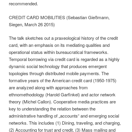
recommended.
CREDIT CARD MOBILITIES (Sebastian Gießmann,
Siegen, March 26 2015)
The talk sketches out a praxeological history of the credit
card, with an emphasis on its mediating qualities and
operational status within bureaucratical frameworks.
Temporal borrowing via credit card is regarded as a highly
dynamic social technology that produces emergent
topologies through distributed mobile payments. The
formative years of the American credit card (1950-1975)
are analyzed along with approaches from
ethnomethodology (Harold Garfinkel) and actor network
theory (Michel Callon). Cooperative media practices are
key to understanding the relation between the
administrative handling of „accounts“ and emerging social
networks. This includes (1) Dining, traveling, and charging,
(2) Accounting for trust and credit, (3) Mass mailing and