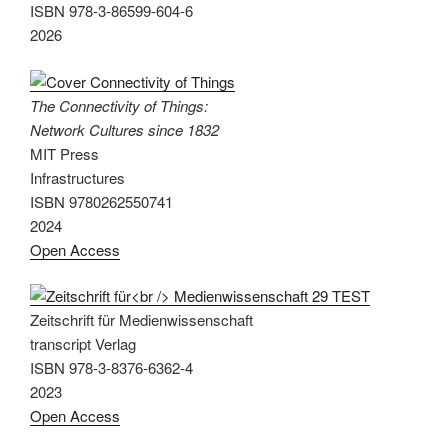
ISBN 978-3-86599-604-6
2026
The Connectivity of Things:
Network Cultures since 1832
MIT Press
Infrastructures
ISBN 9780262550741
2024
Open Access
Zeitschrift für Medienwissenschaft
transcript Verlag
ISBN 978-3-8376-6362-4
2023
Open Access