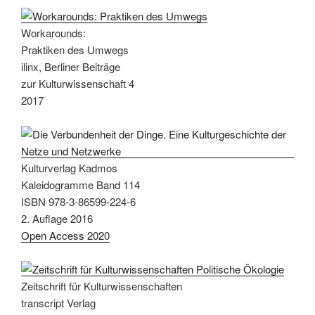
Workarounds:
Praktiken des Umwegs
ilinx, Berliner Beiträge
zur Kulturwissenschaft 4
2017
Kulturverlag Kadmos
Kaleidogramme Band 114
ISBN 978-3-86599-224-6
2. Auflage 2016
Open Access 2020
Zeitschrift für Kulturwissenschaften
transcript Verlag