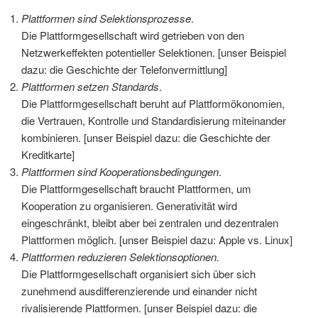
Plattformen sind Selektionsprozesse
.
Die Plattformgesellschaft wird getrieben von den
Netzwerkeffekten potentieller Selektionen. [unser Beispiel
dazu: die Geschichte der Telefonvermittlung]
Plattformen setzen Standards
.
Die Plattformgesellschaft beruht auf Plattformökonomien,
die Vertrauen, Kontrolle und Standardisierung miteinander
kombinieren. [unser Beispiel dazu: die Geschichte der
Kreditkarte]
Plattformen sind Kooperationsbedingungen
.
Die Plattformgesellschaft braucht Plattformen, um
Kooperation zu organisieren. Generativität wird
eingeschränkt, bleibt aber bei zentralen und dezentralen
Plattformen möglich. [unser Beispiel dazu: Apple vs. Linux]
Plattformen reduzieren Selektionsoptionen.
Die Plattformgesellschaft organisiert sich über sich
zunehmend ausdifferenzierende und einander nicht
rivalisierende Plattformen. [unser Beispiel dazu: die