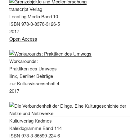
transcript Verlag
Locating Media Band 10
ISBN 978-3-8376-3126-5
2017
Open Access
Workarounds:
Praktiken des Umwegs
ilinx, Berliner Beiträge
zur Kulturwissenschaft 4
2017
Kulturverlag Kadmos
Kaleidogramme Band 114
ISBN 978-3-86599-224-6