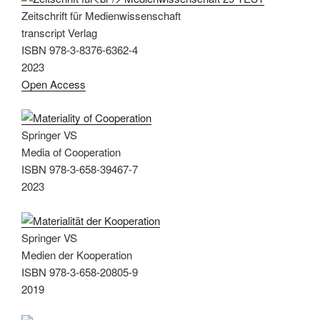
Zeitschrift für Medienwissenschaft
transcript Verlag
ISBN 978-3-8376-6362-4
2023
Open Access
Springer VS
Media of Cooperation
ISBN 978-3-658-39467-7
2023
Springer VS
Medien der Kooperation
ISBN 978-3-658-20805-9
2019