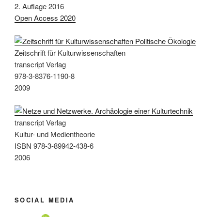
2. Auflage 2016
Open Access 2020
Zeitschrift für Kulturwissenschaften
transcript Verlag
978-3-8376-1190-8
2009
transcript Verlag
Kultur- und Medientheorie
ISBN 978-3-89942-438-6
2006
SOCIAL MEDIA