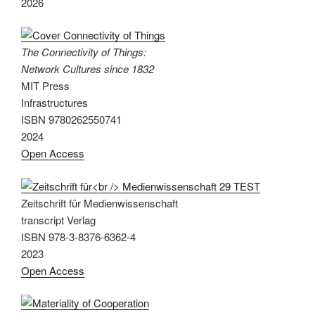
2026
The Connectivity of Things:
Network Cultures since 1832
MIT Press
Infrastructures
ISBN 9780262550741
2024
Open Access
Zeitschrift für Medienwissenschaft
transcript Verlag
ISBN 978-3-8376-6362-4
2023
Open Access