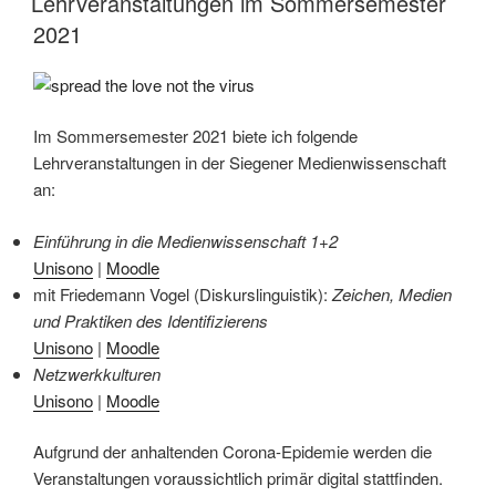
Lehrveranstaltungen im Sommersemester
2021
Im Sommersemester 2021 biete ich folgende
Lehrveranstaltungen in der Siegener Medienwissenschaft
an:
Einführung in die Medienwissenschaft 1+2
Unisono
|
Moodle
mit Friedemann Vogel (Diskurslinguistik):
Zeichen, Medien
und Praktiken des Identifizierens
Unisono
|
Moodle
Netzwerkkulturen
Unisono
|
Moodle
Aufgrund der anhaltenden Corona-Epidemie werden die
Veranstaltungen voraussichtlich primär digital stattfinden.