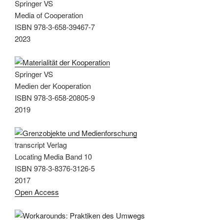
Springer VS
Media of Cooperation
ISBN 978-3-658-39467-7
2023
Springer VS
Medien der Kooperation
ISBN 978-3-658-20805-9
2019
transcript Verlag
Locating Media Band 10
ISBN 978-3-8376-3126-5
2017
Open Access