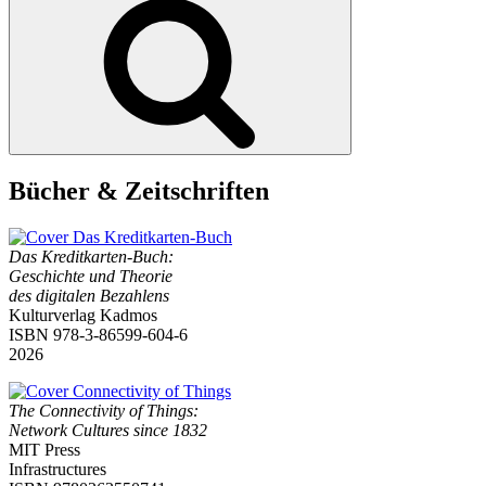
Bücher & Zeitschriften
Das Kreditkarten-Buch:
Geschichte und Theorie
des digitalen Bezahlens
Kulturverlag Kadmos
ISBN 978-3-86599-604-6
2026
The Connectivity of Things:
Network Cultures since 1832
MIT Press
Infrastructures