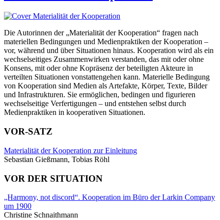
Die Autorinnen der „Materialität der Kooperation“ fragen nach
materiellen Bedingungen und Medienpraktiken der Kooperation –
vor, während und über Situationen hinaus. Kooperation wird als ein
wechselseitiges Zusammenwirken verstanden, das mit oder ohne
Konsens, mit oder ohne Kopräsenz der beteiligten Akteure in
verteilten Situationen vonstattengehen kann. Materielle Bedingung
von Kooperation sind Medien als Artefakte, Körper, Texte, Bilder
und Infrastrukturen. Sie ermöglichen, bedingen und figurieren
wechselseitige Verfertigungen – und entstehen selbst durch
Medienpraktiken in kooperativen Situationen.
VOR-SATZ
Materialität der Kooperation zur Einleitung
Sebastian Gießmann, Tobias Röhl
VOR DER SITUATION
„Harmony, not discord“. Kooperation im Büro der Larkin Company
um 1900
Christine Schnaithmann