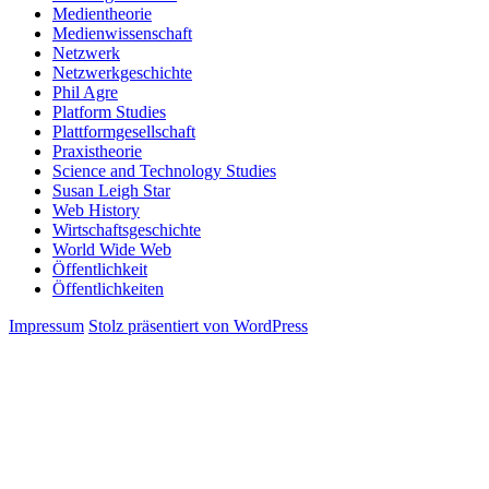
Medientheorie
Medienwissenschaft
Netzwerk
Netzwerkgeschichte
Phil Agre
Platform Studies
Plattformgesellschaft
Praxistheorie
Science and Technology Studies
Susan Leigh Star
Web History
Wirtschaftsgeschichte
World Wide Web
Öffentlichkeit
Öffentlichkeiten
Impressum
Stolz präsentiert von WordPress