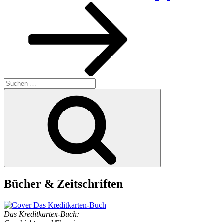
Suchen
nach:
Suchen
Bücher & Zeitschriften
Das Kreditkarten-Buch: