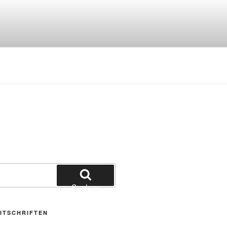
Suchen
ITSCHRIFTEN