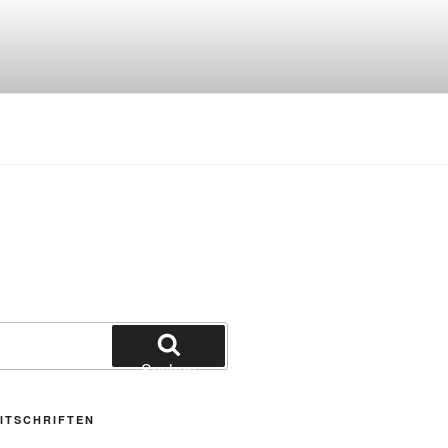
Suchen
ITSCHRIFTEN