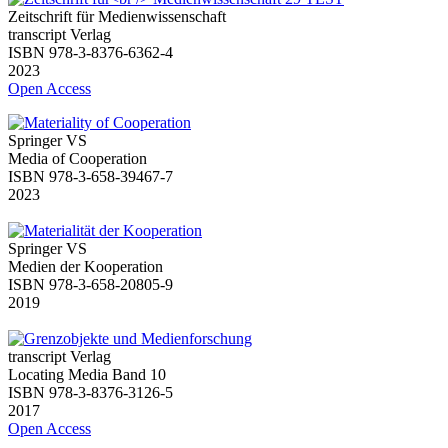
Zeitschrift für Medienwissenschaft
transcript Verlag
ISBN 978-3-8376-6362-4
2023
Open Access
Springer VS
Media of Cooperation
ISBN 978-3-658-39467-7
2023
Springer VS
Medien der Kooperation
ISBN 978-3-658-20805-9
2019
transcript Verlag
Locating Media Band 10
ISBN 978-3-8376-3126-5
2017
Open Access