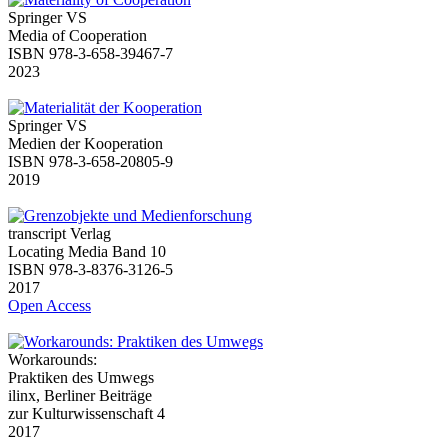
Springer VS
Media of Cooperation
ISBN 978-3-658-39467-7
2023
Springer VS
Medien der Kooperation
ISBN 978-3-658-20805-9
2019
transcript Verlag
Locating Media Band 10
ISBN 978-3-8376-3126-5
2017
Open Access
Workarounds:
Praktiken des Umwegs
ilinx, Berliner Beiträge
zur Kulturwissenschaft 4
2017