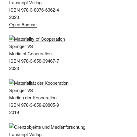
transcript Verlag
ISBN 978-3-8376-6362-4
2023
Open Access
Springer VS
Media of Cooperation
ISBN 978-3-658-39467-7
2023
Springer VS
Medien der Kooperation
ISBN 978-3-658-20805-9
2019
transcript Verlag