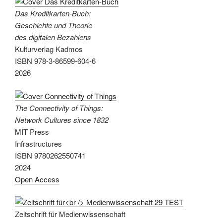
Das Kreditkarten-Buch:
Geschichte und Theorie
des digitalen Bezahlens
Kulturverlag Kadmos
ISBN 978-3-86599-604-6
2026
The Connectivity of Things:
Network Cultures since 1832
MIT Press
Infrastructures
ISBN 9780262550741
2024
Open Access
Zeitschrift für Medienwissenschaft