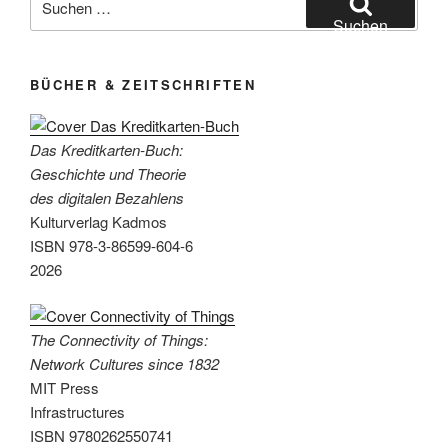
nach:
Suchen
BÜCHER & ZEITSCHRIFTEN
Das Kreditkarten-Buch:
Geschichte und Theorie
des digitalen Bezahlens
Kulturverlag Kadmos
ISBN 978-3-86599-604-6
2026
The Connectivity of Things:
Network Cultures since 1832
MIT Press
Infrastructures
ISBN 9780262550741