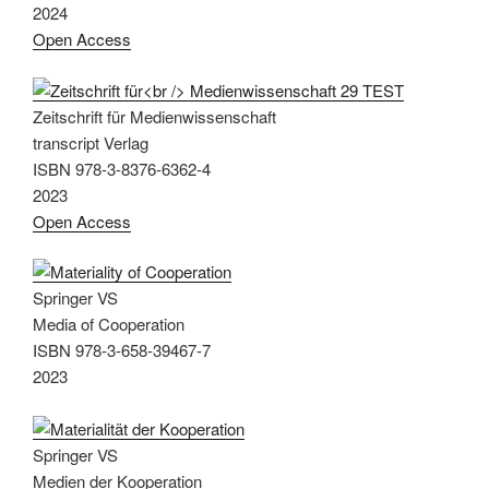
2024
Open Access
Zeitschrift für Medienwissenschaft
transcript Verlag
ISBN 978-3-8376-6362-4
2023
Open Access
Springer VS
Media of Cooperation
ISBN 978-3-658-39467-7
2023
Springer VS
Medien der Kooperation