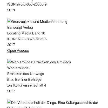
ISBN 978-3-658-20805-9
2019
transcript Verlag
Locating Media Band 10
ISBN 978-3-8376-3126-5
2017
Open Access
Workarounds:
Praktiken des Umwegs
ilinx, Berliner Beiträge
zur Kulturwissenschaft 4
2017