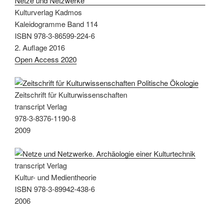
Kulturverlag Kadmos
Kaleidogramme Band 114
ISBN 978-3-86599-224-6
2. Auflage 2016
Open Access 2020
Zeitschrift für Kulturwissenschaften
transcript Verlag
978-3-8376-1190-8
2009
transcript Verlag
Kultur- und Medientheorie
ISBN 978-3-89942-438-6
2006