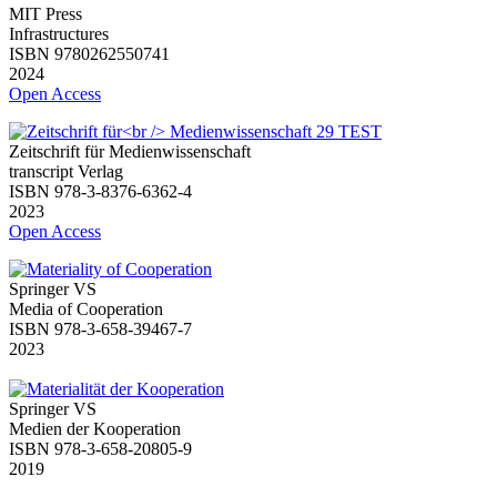
MIT Press
Infrastructures
ISBN 9780262550741
2024
Open Access
Zeitschrift für Medienwissenschaft
transcript Verlag
ISBN 978-3-8376-6362-4
2023
Open Access
Springer VS
Media of Cooperation
ISBN 978-3-658-39467-7
2023
Springer VS
Medien der Kooperation
ISBN 978-3-658-20805-9
2019