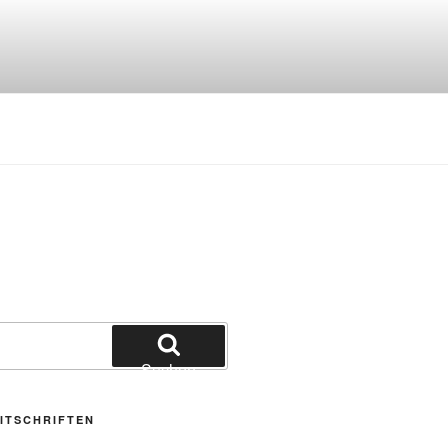
Suchen
ITSCHRIFTEN