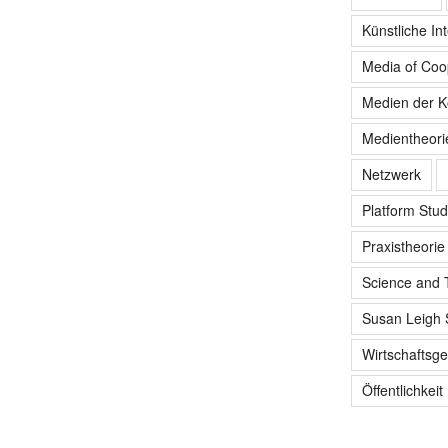
Künstliche Int
Media of Coo
Medien der K
Medientheori
Netzwerk
Platform Stud
Praxistheorie
Science and 
Susan Leigh 
Wirtschaftsge
Öffentlichkeit