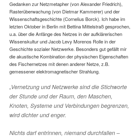
Gedanken zur Netzmetapher (von Alexander Friedrich),
Rasterüberwachung (von Dietmar Kammerer) und der
Wissenschaftsgeschichte (Cornelius Borck). Ich habe im
letzten Oktober in Berlin mit Bettina Mittelstraß gesprochen,
u.a. über die Anfänge des Netzes in der aufklärerischen
Wissenskultur und Jacob Levy Morenos Rolle in der
Geschichte sozialer Netzwerke. Besonders gut gefällt mir
die akustische Kombination der physischen Eigenschaften
des Fischernetzes mit denen anderer Netze, z.B.
gemessener elektromagnetischer Strahlung.
„Vernetzung und Netzwerke sind die Stichworte
der Stunde und der Raum, den Maschen,
Knoten, Systeme und Verbindungen begrenzen,
wird dichter und enger.
Nichts darf entrinnen, niemand durchfallen –