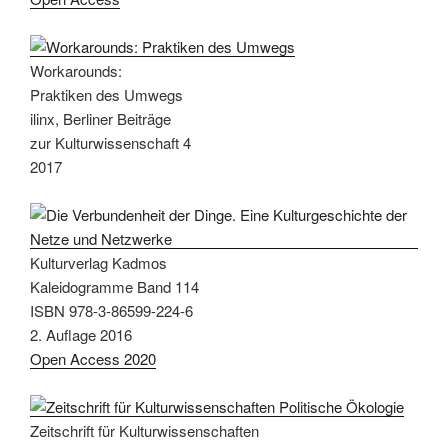
Workarounds:
Praktiken des Umwegs
ilinx, Berliner Beiträge
zur Kulturwissenschaft 4
2017
Kulturverlag Kadmos
Kaleidogramme Band 114
ISBN 978-3-86599-224-6
2. Auflage 2016
Open Access 2020
Zeitschrift für Kulturwissenschaften