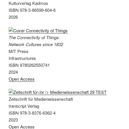
Kulturverlag Kadmos
ISBN 978-3-86599-604-6
2026
The Connectivity of Things:
Network Cultures since 1832
MIT Press
Infrastructures
ISBN 9780262550741
2024
Open Access
Zeitschrift für Medienwissenschaft
transcript Verlag
ISBN 978-3-8376-6362-4
2023
Open Access