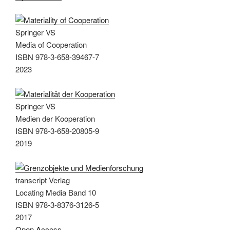
Springer VS
Media of Cooperation
ISBN 978-3-658-39467-7
2023
Springer VS
Medien der Kooperation
ISBN 978-3-658-20805-9
2019
transcript Verlag
Locating Media Band 10
ISBN 978-3-8376-3126-5
2017
Open Access