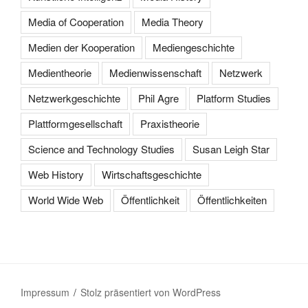
Media of Cooperation
Media Theory
Medien der Kooperation
Mediengeschichte
Medientheorie
Medienwissenschaft
Netzwerk
Netzwerkgeschichte
Phil Agre
Platform Studies
Plattformgesellschaft
Praxistheorie
Science and Technology Studies
Susan Leigh Star
Web History
Wirtschaftsgeschichte
World Wide Web
Öffentlichkeit
Öffentlichkeiten
Impressum
Stolz präsentiert von WordPress