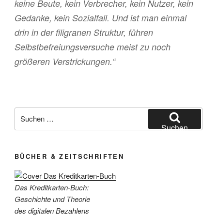
keine Beute, kein Verbrecher, kein Nutzer, kein
Gedanke, kein Sozialfall. Und ist man einmal
drin in der filigranen Struktur, führen
Selbstbefreiungsversuche meist zu noch
größeren Verstrickungen.“
Suchen
nach:
Suchen
BÜCHER & ZEITSCHRIFTEN
Das Kreditkarten-Buch:
Geschichte und Theorie
des digitalen Bezahlens