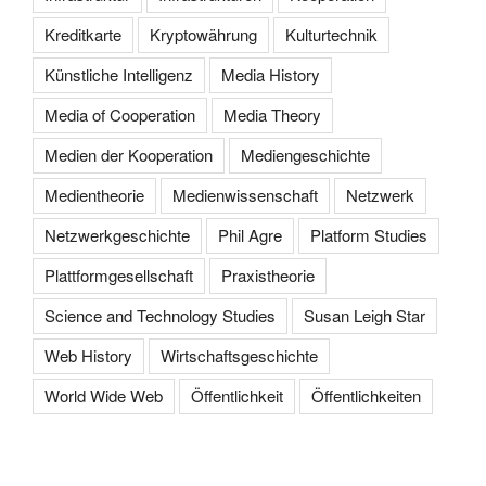
Kreditkarte
Kryptowährung
Kulturtechnik
Künstliche Intelligenz
Media History
Media of Cooperation
Media Theory
Medien der Kooperation
Mediengeschichte
Medientheorie
Medienwissenschaft
Netzwerk
Netzwerkgeschichte
Phil Agre
Platform Studies
Plattformgesellschaft
Praxistheorie
Science and Technology Studies
Susan Leigh Star
Web History
Wirtschaftsgeschichte
World Wide Web
Öffentlichkeit
Öffentlichkeiten