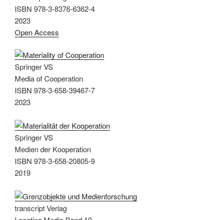
ISBN 978-3-8376-6362-4
2023
Open Access
Springer VS
Media of Cooperation
ISBN 978-3-658-39467-7
2023
Springer VS
Medien der Kooperation
ISBN 978-3-658-20805-9
2019
transcript Verlag
Locating Media Band 10