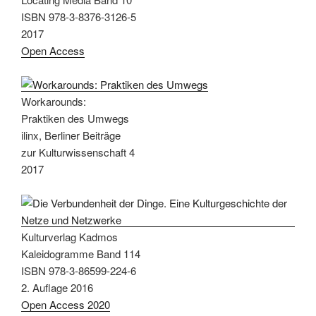
ISBN 978-3-8376-3126-5
2017
Open Access
Workarounds:
Praktiken des Umwegs
ilinx, Berliner Beiträge
zur Kulturwissenschaft 4
2017
Kulturverlag Kadmos
Kaleidogramme Band 114
ISBN 978-3-86599-224-6
2. Auflage 2016
Open Access 2020