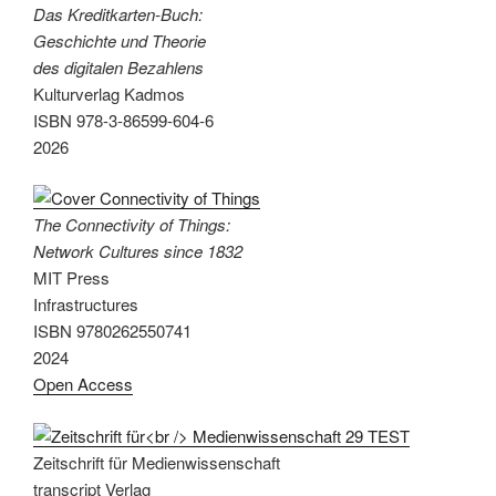
Das Kreditkarten-Buch:
Geschichte und Theorie
des digitalen Bezahlens
Kulturverlag Kadmos
ISBN 978-3-86599-604-6
2026
The Connectivity of Things:
Network Cultures since 1832
MIT Press
Infrastructures
ISBN 9780262550741
2024
Open Access
Zeitschrift für Medienwissenschaft
transcript Verlag