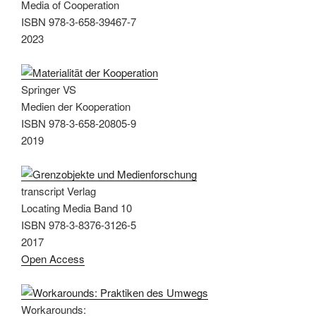
Media of Cooperation
ISBN 978-3-658-39467-7
2023
Springer VS
Medien der Kooperation
ISBN 978-3-658-20805-9
2019
transcript Verlag
Locating Media Band 10
ISBN 978-3-8376-3126-5
2017
Open Access
Workarounds: