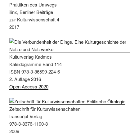
Praktiken des Umwegs
ilinx, Berliner Beiträge
zur Kulturwissenschaft 4
2017
Kulturverlag Kadmos
Kaleidogramme Band 114
ISBN 978-3-86599-224-6
2. Auflage 2016
Open Access 2020
Zeitschrift für Kulturwissenschaften
transcript Verlag
978-3-8376-1190-8
2009