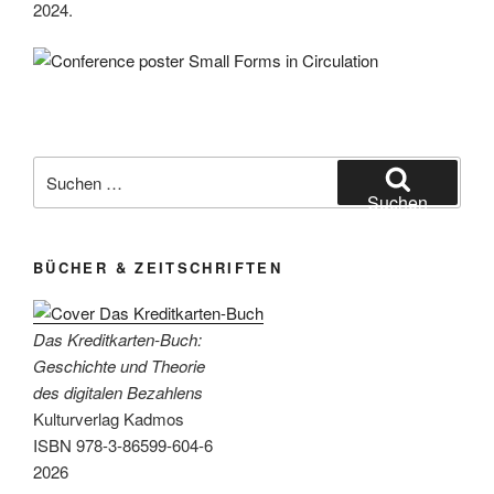
2024.
Suchen
nach:
Suchen
BÜCHER & ZEITSCHRIFTEN
Das Kreditkarten-Buch:
Geschichte und Theorie
des digitalen Bezahlens
Kulturverlag Kadmos
ISBN 978-3-86599-604-6
2026