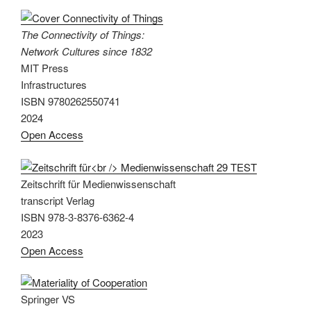
The Connectivity of Things:
Network Cultures since 1832
MIT Press
Infrastructures
ISBN 9780262550741
2024
Open Access
Zeitschrift für Medienwissenschaft
transcript Verlag
ISBN 978-3-8376-6362-4
2023
Open Access
Springer VS