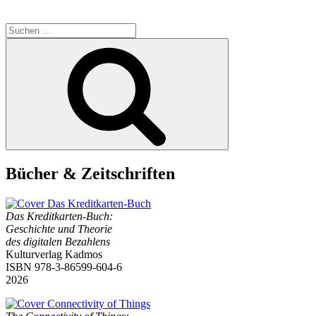
Suchen
nach:
Suchen
Bücher & Zeitschriften
Das Kreditkarten-Buch:
Geschichte und Theorie
des digitalen Bezahlens
Kulturverlag Kadmos
ISBN 978-3-86599-604-6
2026