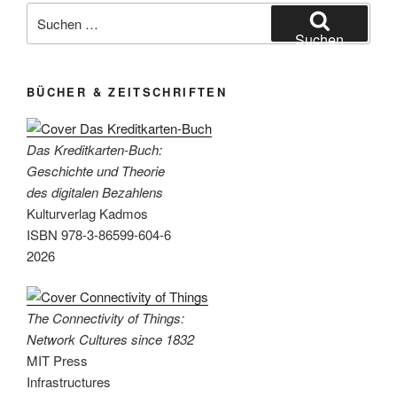
Suchen
nach:
Suchen
BÜCHER & ZEITSCHRIFTEN
Das Kreditkarten-Buch:
Geschichte und Theorie
des digitalen Bezahlens
Kulturverlag Kadmos
ISBN 978-3-86599-604-6
2026
The Connectivity of Things:
Network Cultures since 1832
MIT Press
Infrastructures