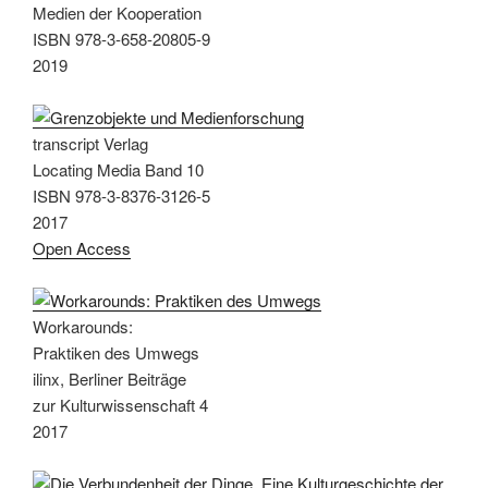
Medien der Kooperation
ISBN 978-3-658-20805-9
2019
transcript Verlag
Locating Media Band 10
ISBN 978-3-8376-3126-5
2017
Open Access
Workarounds:
Praktiken des Umwegs
ilinx, Berliner Beiträge
zur Kulturwissenschaft 4
2017