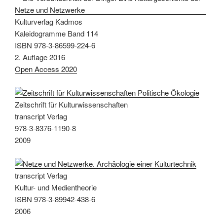
Kulturverlag Kadmos
Kaleidogramme Band 114
ISBN 978-3-86599-224-6
2. Auflage 2016
Open Access 2020
Zeitschrift für Kulturwissenschaften
transcript Verlag
978-3-8376-1190-8
2009
transcript Verlag
Kultur- und Medientheorie
ISBN 978-3-89942-438-6
2006