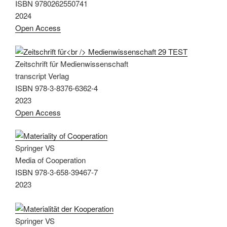
ISBN 9780262550741
2024
Open Access
Zeitschrift für Medienwissenschaft
transcript Verlag
ISBN 978-3-8376-6362-4
2023
Open Access
Springer VS
Media of Cooperation
ISBN 978-3-658-39467-7
2023
Springer VS