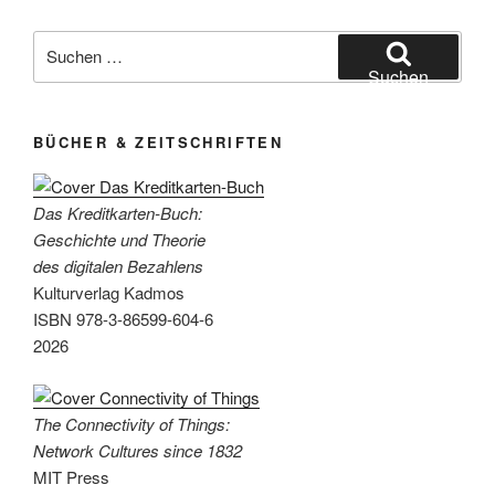
Suchen
nach:
Suchen
BÜCHER & ZEITSCHRIFTEN
Das Kreditkarten-Buch:
Geschichte und Theorie
des digitalen Bezahlens
Kulturverlag Kadmos
ISBN 978-3-86599-604-6
2026
The Connectivity of Things:
Network Cultures since 1832
MIT Press