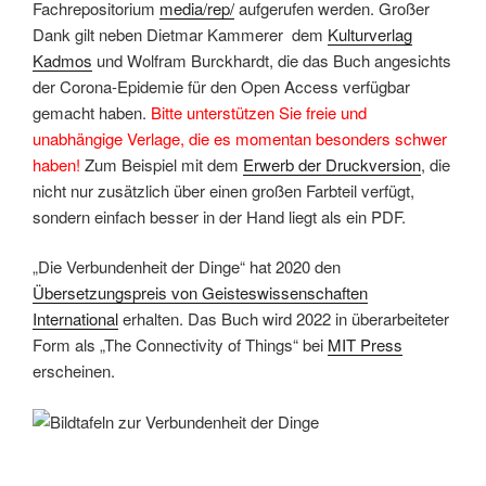
Fachrepositorium
media/rep/
aufgerufen werden. Großer
Dank gilt neben Dietmar Kammerer dem
Kulturverlag
Kadmos
und Wolfram Burckhardt, die das Buch angesichts
der Corona-Epidemie für den Open Access verfügbar
gemacht haben.
Bitte unterstützen Sie freie und
unabhängige Verlage, die es momentan besonders schwer
haben!
Zum Beispiel mit dem
Erwerb der Druckversion
, die
nicht nur zusätzlich über einen großen Farbteil verfügt,
sondern einfach besser in der Hand liegt als ein PDF.
„Die Verbundenheit der Dinge“ hat 2020 den
Übersetzungspreis von Geisteswissenschaften
International
erhalten. Das Buch wird 2022 in überarbeiteter
Form als „The Connectivity of Things“ bei
MIT Press
erscheinen.