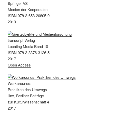
Springer VS
Medien der Kooperation
ISBN 978-3-658-20805-9
2019
transcript Verlag
Locating Media Band 10
ISBN 978-3-8376-3126-5
2017
Open Access
Workarounds:
Praktiken des Umwegs
ilinx, Berliner Beiträge
zur Kulturwissenschaft 4
2017