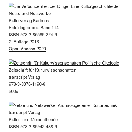
Kulturverlag Kadmos
Kaleidogramme Band 114
ISBN 978-3-86599-224-6
2. Auflage 2016
Open Access 2020
Zeitschrift für Kulturwissenschaften
transcript Verlag
978-3-8376-1190-8
2009
transcript Verlag
Kultur- und Medientheorie
ISBN 978-3-89942-438-6