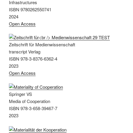
Infrastructures
ISBN 9780262550741
2024
Open Access
Zeitschrift für Medienwissenschaft
transcript Verlag
ISBN 978-3-8376-6362-4
2023
Open Access
Springer VS
Media of Cooperation
ISBN 978-3-658-39467-7
2023