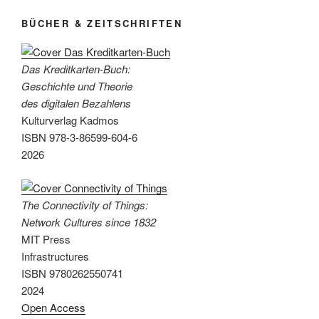
BÜCHER & ZEITSCHRIFTEN
Das Kreditkarten-Buch:
Geschichte und Theorie
des digitalen Bezahlens
Kulturverlag Kadmos
ISBN 978-3-86599-604-6
2026
The Connectivity of Things:
Network Cultures since 1832
MIT Press
Infrastructures
ISBN 9780262550741
2024
Open Access