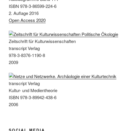
ISBN 978-3-86599-224-6
2. Auflage 2016
Open Access 2020
Zeitschrift für Kulturwissenschaften
transcript Verlag
978-3-8376-1190-8
2009
transcript Verlag
Kultur- und Medientheorie
ISBN 978-3-89942-438-6
2006
SOCIAL MEDIA