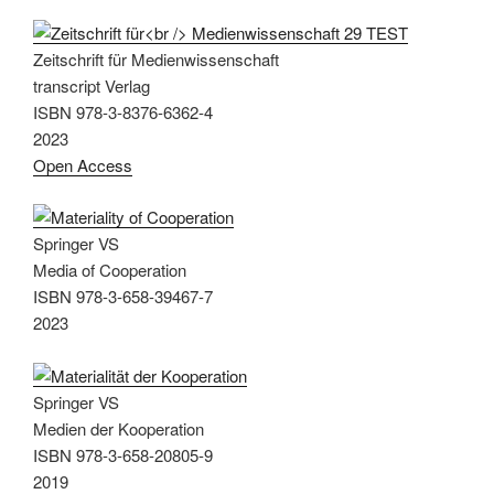
Zeitschrift für Medienwissenschaft
transcript Verlag
ISBN 978-3-8376-6362-4
2023
Open Access
Springer VS
Media of Cooperation
ISBN 978-3-658-39467-7
2023
Springer VS
Medien der Kooperation
ISBN 978-3-658-20805-9
2019