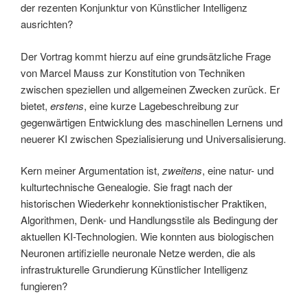
der rezenten Konjunktur von Künstlicher Intelligenz
ausrichten?
Der Vortrag kommt hierzu auf eine grundsätzliche Frage
von Marcel Mauss zur Konstitution von Techniken
zwischen speziellen und allgemeinen Zwecken zurück. Er
bietet,
erstens
, eine kurze Lagebeschreibung zur
gegenwärtigen Entwicklung des maschinellen Lernens und
neuerer KI zwischen Spezialisierung und Universalisierung.
Kern meiner Argumentation ist,
zweitens
, eine natur- und
kulturtechnische Genealogie. Sie fragt nach der
historischen Wiederkehr konnektionistischer Praktiken,
Algorithmen, Denk- und Handlungsstile als Bedingung der
aktuellen KI-Technologien. Wie konnten aus biologischen
Neuronen artifizielle neuronale Netze werden, die als
infrastrukturelle Grundierung Künstlicher Intelligenz
fungieren?