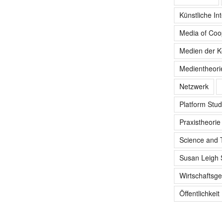
Künstliche Int
Media of Coo
Medien der K
Medientheori
Netzwerk
Platform Stud
Praxistheorie
Science and 
Susan Leigh 
Wirtschaftsge
Öffentlichkeit