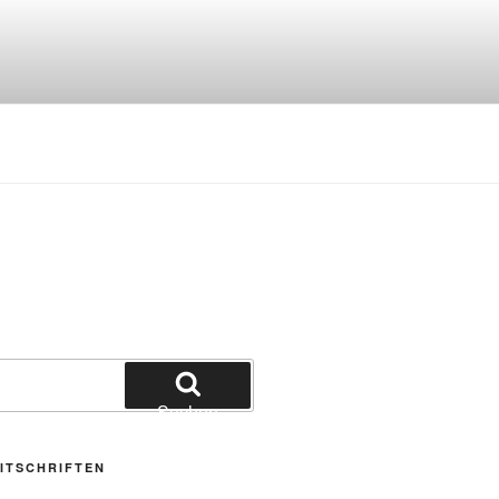
Suchen
ITSCHRIFTEN