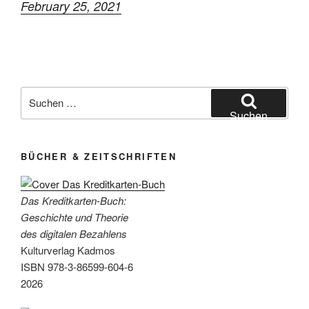
February 25, 2021
Suchen
nach:
Suchen
BÜCHER & ZEITSCHRIFTEN
Das Kreditkarten-Buch:
Geschichte und Theorie
des digitalen Bezahlens
Kulturverlag Kadmos
ISBN 978-3-86599-604-6
2026