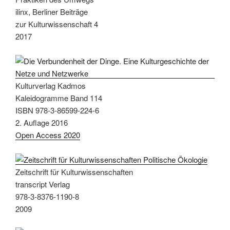
ilinx, Berliner Beiträge
zur Kulturwissenschaft 4
2017
Kulturverlag Kadmos
Kaleidogramme Band 114
ISBN 978-3-86599-224-6
2. Auflage 2016
Open Access 2020
Zeitschrift für Kulturwissenschaften
transcript Verlag
978-3-8376-1190-8
2009