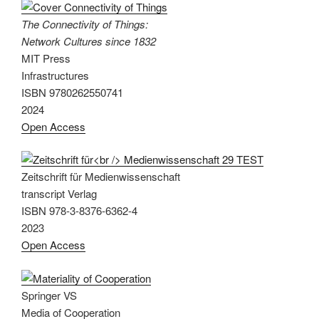
The Connectivity of Things:
Network Cultures since 1832
MIT Press
Infrastructures
ISBN 9780262550741
2024
Open Access
Zeitschrift für Medienwissenschaft
transcript Verlag
ISBN 978-3-8376-6362-4
2023
Open Access
Springer VS
Media of Cooperation