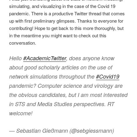
simulating, and visualizing in the case of the Covid 19
pandemic. There is a productive Twitter thread that comes
up with first preliminary glimpses. Thanks to everyone for
contributing! Hope to get back to this more thoroughly, but
in the meantime you might want to check out this
conversation.
Hello
#AcademicTwitter
, does anyone know
about good scholarly articles on the use of
network simulations throughout the
#Covid19
pandemic? Computer science and virology are
the obvious candidates, but I am most interested
in STS and Media Studies perspectives. RT
welcome!
— Sebastian Gießmann (@sebgiessmann)