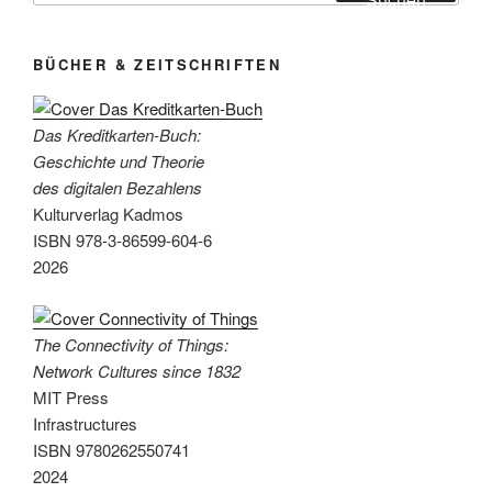
BÜCHER & ZEITSCHRIFTEN
Das Kreditkarten-Buch:
Geschichte und Theorie
des digitalen Bezahlens
Kulturverlag Kadmos
ISBN 978-3-86599-604-6
2026
The Connectivity of Things:
Network Cultures since 1832
MIT Press
Infrastructures
ISBN 9780262550741
2024