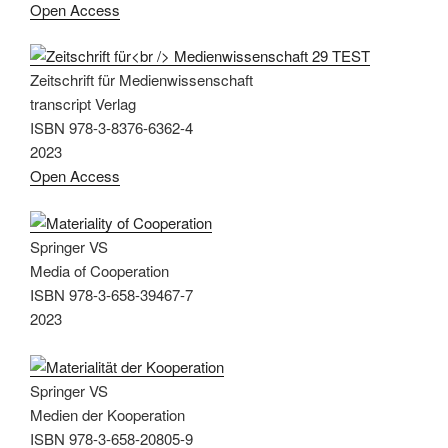
Open Access
Zeitschrift für Medienwissenschaft
transcript Verlag
ISBN 978-3-8376-6362-4
2023
Open Access
Springer VS
Media of Cooperation
ISBN 978-3-658-39467-7
2023
Springer VS
Medien der Kooperation
ISBN 978-3-658-20805-9