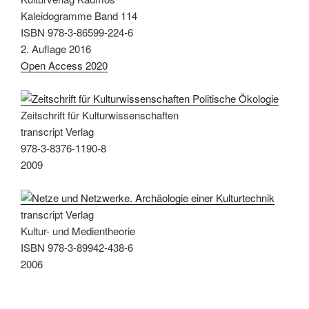
Kaleidogramme Band 114
ISBN 978-3-86599-224-6
2. Auflage 2016
Open Access 2020
Zeitschrift für Kulturwissenschaften
transcript Verlag
978-3-8376-1190-8
2009
transcript Verlag
Kultur- und Medientheorie
ISBN 978-3-89942-438-6
2006