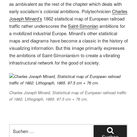
as ambivalent as the rest of the chapter which deals with
early socialism’s colonial ambitions. Polytechnicien
Charles
Joseph Minard’s
1862 statistical map of European railroad
traffic rather underscores the
Saint-Simonian
ambitions for
a mobilized industrial Europe. Minard’s other statistical
maps and diagrams have become a classic in the history of
visualizing information. But this image primarily expresses
the ambitions of Saint-Simonianism to create a vibrating
infrastructural network for the good of society.
Charles Joseph Minard, Statistical map of European railroad traffic
of 1862. Lithograph, 1865. 97.5 cm × 76 cm.
Suchen
nach:
Suchen