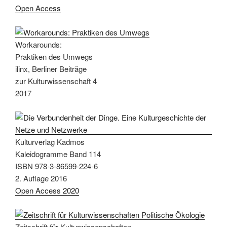
Open Access
Workarounds:
Praktiken des Umwegs
ilinx, Berliner Beiträge
zur Kulturwissenschaft 4
2017
Kulturverlag Kadmos
Kaleidogramme Band 114
ISBN 978-3-86599-224-6
2. Auflage 2016
Open Access 2020
Zeitschrift für Kulturwissenschaften