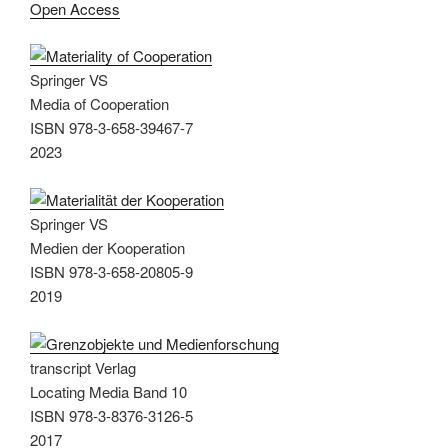
Open Access
Springer VS
Media of Cooperation
ISBN 978-3-658-39467-7
2023
Springer VS
Medien der Kooperation
ISBN 978-3-658-20805-9
2019
transcript Verlag
Locating Media Band 10
ISBN 978-3-8376-3126-5
2017