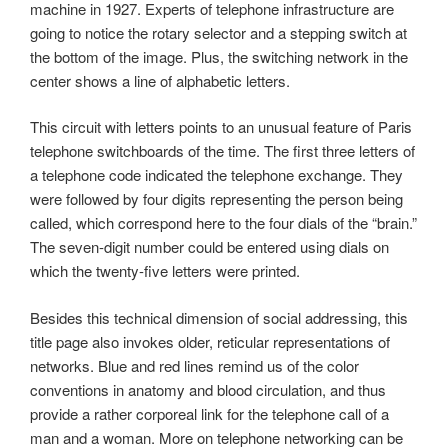
machine in 1927. Experts of telephone infrastructure are
going to notice the rotary selector and a stepping switch at
the bottom of the image. Plus, the switching network in the
center shows a line of alphabetic letters.
This circuit with letters points to an unusual feature of Paris
telephone switchboards of the time. The first three letters of
a telephone code indicated the telephone exchange. They
were followed by four digits representing the person being
called, which correspond here to the four dials of the “brain.”
The seven-digit number could be entered using dials on
which the twenty-five letters were printed.
Besides this technical dimension of social addressing, this
title page also invokes older, reticular representations of
networks. Blue and red lines remind us of the color
conventions in anatomy and blood circulation, and thus
provide a rather corporeal link for the telephone call of a
man and a woman. More on telephone networking can be