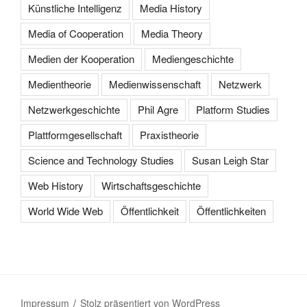
Künstliche Intelligenz
Media History
Media of Cooperation
Media Theory
Medien der Kooperation
Mediengeschichte
Medientheorie
Medienwissenschaft
Netzwerk
Netzwerkgeschichte
Phil Agre
Platform Studies
Plattformgesellschaft
Praxistheorie
Science and Technology Studies
Susan Leigh Star
Web History
Wirtschaftsgeschichte
World Wide Web
Öffentlichkeit
Öffentlichkeiten
Impressum
Stolz präsentiert von WordPress