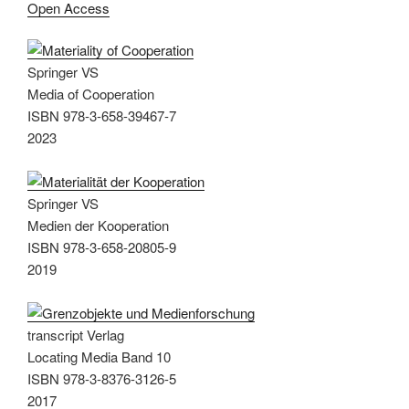
Open Access
Springer VS
Media of Cooperation
ISBN 978-3-658-39467-7
2023
Springer VS
Medien der Kooperation
ISBN 978-3-658-20805-9
2019
transcript Verlag
Locating Media Band 10
ISBN 978-3-8376-3126-5
2017