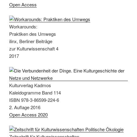
Open Access
Workarounds:
Praktiken des Umwegs
ilinx, Berliner Beiträge
zur Kulturwissenschaft 4
2017
Kulturverlag Kadmos
Kaleidogramme Band 114
ISBN 978-3-86599-224-6
2. Auflage 2016
Open Access 2020
Zeitschrift für Kulturwissenschaften