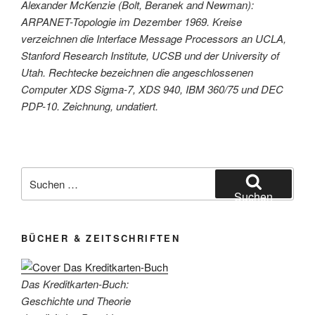
Alexander McKenzie (Bolt, Beranek and Newman):
ARPANET-Topologie im Dezember 1969. Kreise
verzeichnen die Interface Message Processors an UCLA,
Stanford Research Institute, UCSB und der University of
Utah. Rechtecke bezeichnen die angeschlossenen
Computer XDS Sigma-7, XDS 940, IBM 360/75 und DEC
PDP-10. Zeichnung, undatiert.
Suchen
nach:
Suchen
BÜCHER & ZEITSCHRIFTEN
Das Kreditkarten-Buch:
Geschichte und Theorie