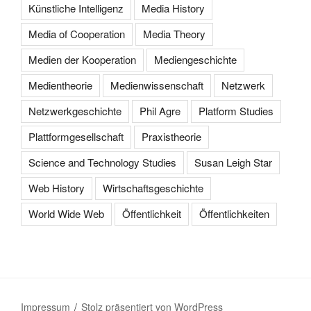
Künstliche Intelligenz
Media History
Media of Cooperation
Media Theory
Medien der Kooperation
Mediengeschichte
Medientheorie
Medienwissenschaft
Netzwerk
Netzwerkgeschichte
Phil Agre
Platform Studies
Plattformgesellschaft
Praxistheorie
Science and Technology Studies
Susan Leigh Star
Web History
Wirtschaftsgeschichte
World Wide Web
Öffentlichkeit
Öffentlichkeiten
Impressum
Stolz präsentiert von WordPress